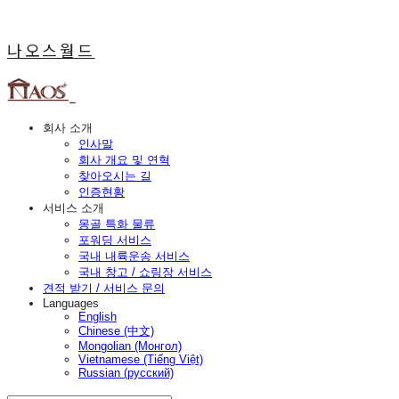
나오스월드
회사 소개
인사말
회사 개요 및 연혁
찾아오시는 길
인증현황
서비스 소개
몽골 특화 물류
포워딩 서비스
국내 내륙운송 서비스
국내 창고 / 쇼링장 서비스
견적 받기 / 서비스 문의
Languages
English
Chinese (中文)
Mongolian (Монгол)
Vietnamese (Tiếng Việt)
Russian (русский)