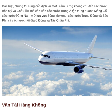
Đặc biệt, chúng tôi cung cấp dịch vụ Một Điểm Dừng không chỉ đến các nước
Bắc Mỹ và Châu Âu, mà còn đến các nước Trung Á tập trung quanh Mông Cổ,
các nước Đông Nam Á ở lưu vực Sông Mekong, các nước Trung Đông và Bắc
Phi, và các nước nội địa ở Đông và Tây Châu Phi.
Vận Tải Hàng Không