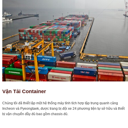
Vận Tải Container
Chúng tôi đã thiết lập một hệ thống máy tính tích hợp tập trung quanh cảng
Incheon và Pyeongtaek, được trang bị đội xe 24 phương tiện tự sở hữu và thiết
bị vận chuyển đầy đủ bao gồm chassis đủ.