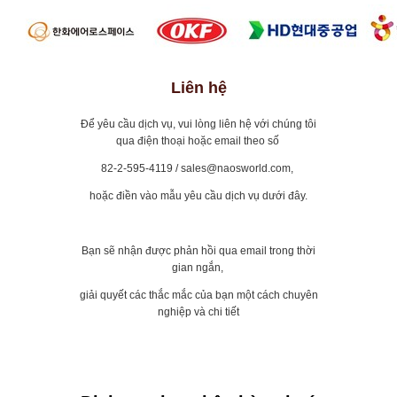
Liên hệ
Để yêu cầu dịch vụ, vui lòng liên hệ với chúng tôi
qua điện thoại hoặc email theo số
82-2-595-4119 / sales@naosworld.com,
hoặc điền vào mẫu yêu cầu dịch vụ dưới đây.
Bạn sẽ nhận được phản hồi qua email trong thời
gian ngắn,
giải quyết các thắc mắc của bạn một cách chuyên
nghiệp và chi tiết