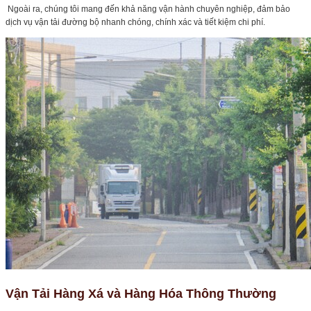
Ngoài ra, chúng tôi mang đến khả năng vận hành chuyên nghiệp, đảm bảo
dịch vụ vận tải đường bộ nhanh chóng, chính xác và tiết kiệm chi phí.
Vận Tải Hàng Xá và Hàng Hóa Thông Thường