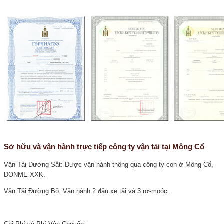
Sở hữu và vận hành trực tiếp công ty vận tải tại Mông Cổ
Vận Tải Đường Sắt: Được vận hành thông qua công ty con ở Mông Cổ,
DONME XXK.
Vận Tải Đường Bộ: Vận hành 2 đầu xe tải và 3 rơ-moóc.