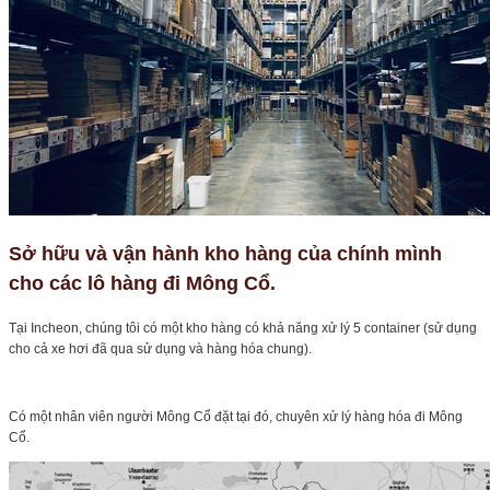
Sở hữu và vận hành kho hàng của chính mình
cho các lô hàng đi Mông Cổ.
Tại Incheon, chúng tôi có một kho hàng có khả năng xử lý 5 container (sử dụng
cho cả xe hơi đã qua sử dụng và hàng hóa chung).
Có một nhân viên người Mông Cổ đặt tại đó, chuyên xử lý hàng hóa đi Mông
Cổ.