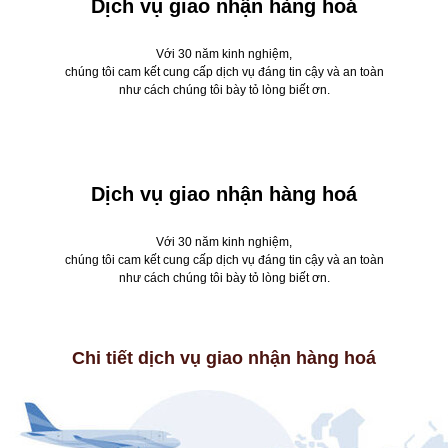
Dịch vụ giao nhận hàng hoá
Với 30 năm kinh nghiệm,
chúng tôi cam kết cung cấp dịch vụ đáng tin cậy và an toàn
như cách chúng tôi bày tỏ lòng biết ơn.
Dịch vụ giao nhận hàng hoá
Với 30 năm kinh nghiệm,
chúng tôi cam kết cung cấp dịch vụ đáng tin cậy và an toàn
như cách chúng tôi bày tỏ lòng biết ơn.
Chi tiết dịch vụ giao nhận hàng hoá