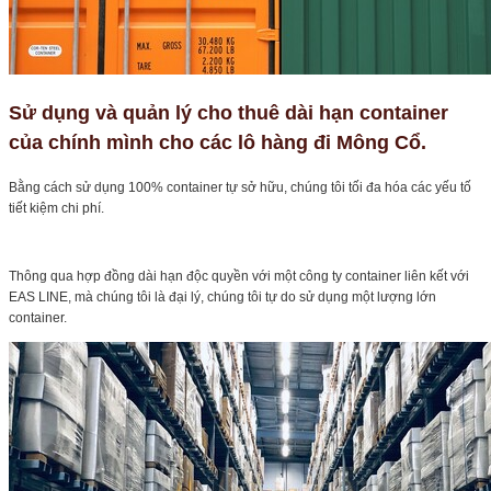
Sử dụng và quản lý cho thuê dài hạn container
của chính mình cho các lô hàng đi Mông Cổ.
Bằng cách sử dụng 100% container tự sở hữu, chúng tôi tối đa hóa các yếu tố
tiết kiệm chi phí.
Thông qua hợp đồng dài hạn độc quyền với một công ty container liên kết với
EAS LINE, mà chúng tôi là đại lý, chúng tôi tự do sử dụng một lượng lớn
container.