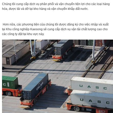
Chúng tôi cung cấp dịch vụ phân phối và vận chuyển tiện lợi cho các loại hàng
hóa, được tải và dỡ tại kho hàng và vận chuyển khắp đất nước.
Hơn nữa, các phương tiện của chúng tôi được đăng ký cho việc nhập và xuất
tại Khu công nghiệp Kaesong sẽ cung cấp dịch vụ vận tải chất lượng cao cho
các công ty đặt tại khu vực này.