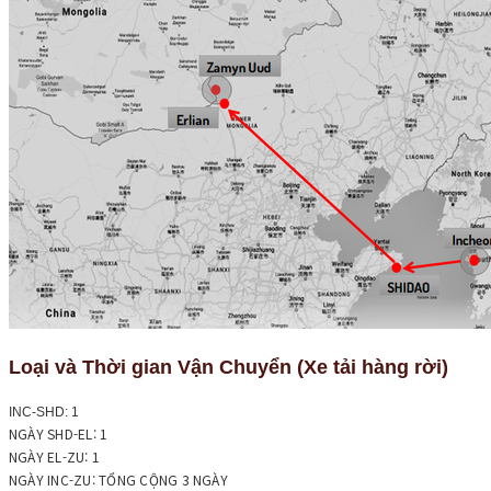
Loại và Thời gian Vận Chuyển (Xe tải hàng rời)
INC-SHD: 1
NGÀY SHD-EL: 1
NGÀY EL-ZU: 1
NGÀY INC-ZU: TỔNG CỘNG 3 NGÀY