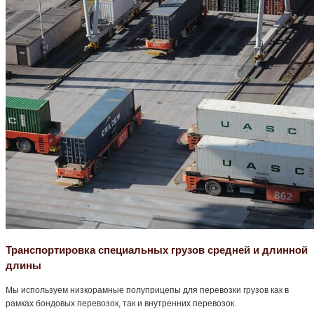
Транспортировка специальных грузов средней и длинной
длины
Мы используем низкорамные полуприцепы для перевозки грузов как в
рамках бондовых перевозок, так и внутренних перевозок.