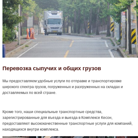
Перевозка сыпучих и общих грузов
Мы предоставляем удобные услуги по отправке и транспортировке
широкого спектра грузов, погруженных и разгруженных на складах и
доставляемых по всей стране.
Кроме того, наши специальные транспортные средства,
зарегистрированные для въезда и выезда в Комплексе Кесон,
предоставляют высококачественные транспортные услуги для компаний,
находящихся внутри комплекса.