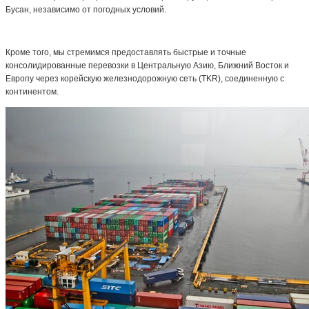
Бусан, независимо от погодных условий.
Кроме того, мы стремимся предоставлять быстрые и точные
консолидированные перевозки в Центральную Азию, Ближний Восток и
Европу через корейскую железнодорожную сеть (TKR), соединенную с
континентом.