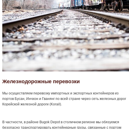
Железнодорожные перевозки
Мы осуществляем перевозку импортных и экспортных контейнеров из
портов Бусан, Инчхон и Гванянг по всей стране через сеть железных дорог
Корейской железной дороги (Korail).
В частности, в районе Bugok Depot в столичном регионе мы обязуемся
безопасно транспортировать контейнерные грузы, связанные с портом