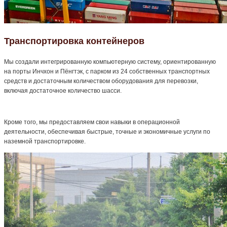
Транспортировка контейнеров
Мы создали интегрированную компьютерную систему, ориентированную
на порты Инчхон и Пёнгтэк, с парком из 24 собственных транспортных
средств и достаточным количеством оборудования для перевозки,
включая достаточное количество шасси.
Кроме того, мы предоставляем свои навыки в операционной
деятельности, обеспечивая быстрые, точные и экономичные услуги по
наземной транспортировке.