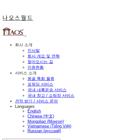
나오스월드
회사 소개
인사말
회사 개요 및 연혁
찾아오시는 길
인증현황
서비스 소개
몽골 특화 물류
포워딩 서비스
국내 내륙운송 서비스
국내 창고 / 쇼링장 서비스
견적 받기 / 서비스 문의
Languages
English
Chinese (中文)
Mongolian (Монгол)
Vietnamese (Tiếng Việt)
Russian (русский)